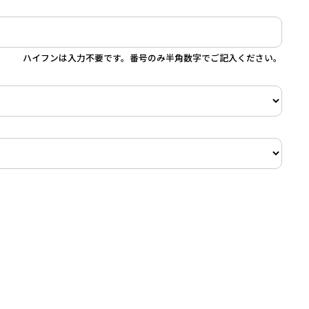
ハイフンは入力不要です。番号のみ半角数字でご記入ください。