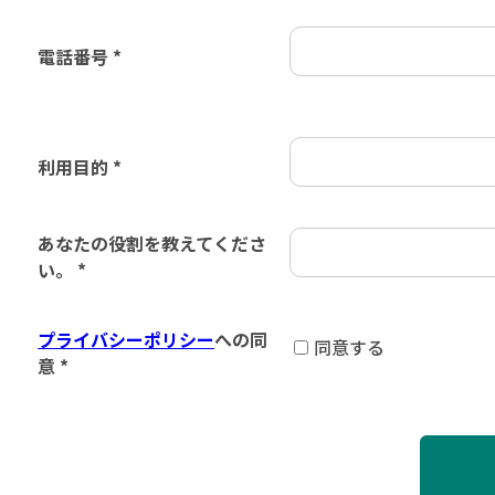
電話番号 *
利用目的 *
あなたの役割を教えてくださ
い。 *
プライバシーポリシー
への同
同意する
意 *