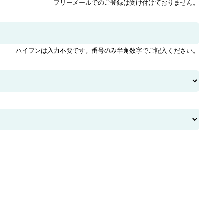
フリーメールでのご登録は受け付けておりません。
ハイフンは入力不要です。番号のみ半角数字でご記入ください。