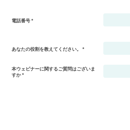
電話番号 *
あなたの役割を教えてください。 *
本ウェビナーに関するご質問はございま
すか *